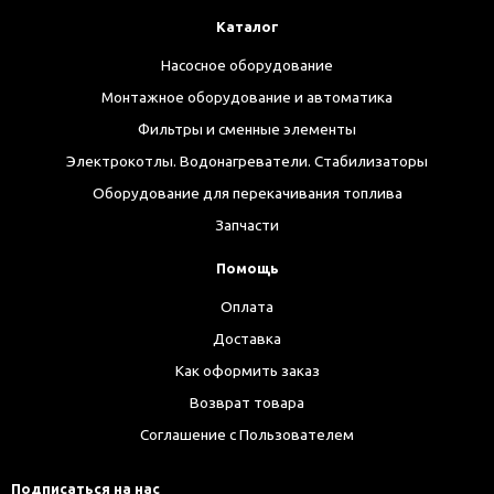
Каталог
Насосное оборудование
Монтажное оборудование и автоматика
Фильтры и сменные элементы
Электрокотлы. Водонагреватели. Стабилизаторы
Оборудование для перекачивания топлива
Запчасти
Помощь
Оплата
Доставка
Как оформить заказ
Возврат товара
Соглашение с Пользователем
Подписаться на нас