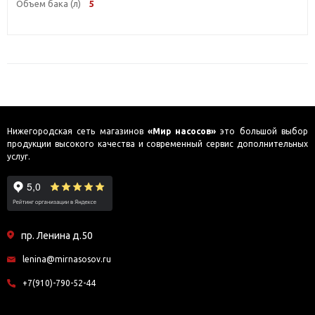
Объем бака (л)
5
Нижегородская сеть магазинов
«Мир насосов»
это большой выбор
продукции высокого качества и современный сервис дополнительных
услуг.
пр. Ленина д.50
lenina@mirnasosov.ru
+7(910)-790-52-44