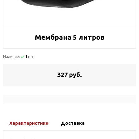
Мембрана 5 литров
Наличие:
1 шт
327 руб.
Характеристики
Доставка