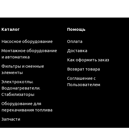
Каталог
Помощь
Насосное оборудование
Оплата
Монтажное оборудование
Доставка
и автоматика
Как оформить заказ
Фильтры и сменные
Возврат товара
элементы
Соглашение с
Электрокотлы.
Пользователем
Водонагреватели.
Стабилизаторы
Оборудование для
перекачивания топлива
Запчасти