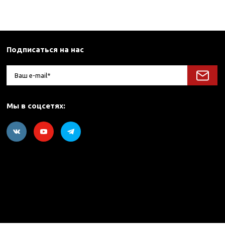
Подписаться на нас
Мы в соцсетях: