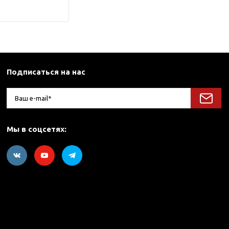
Подписаться на нас
Мы в соцсетях: