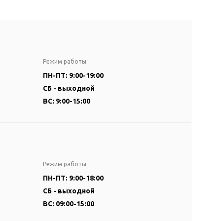
Режим работы
ПН-ПТ: 9:00-19:00
СБ - выходной
ВС: 9:00-15:00
Режим работы
ПН-ПТ: 9:00-18:00
СБ - выходной
ВС: 09:00-15:00