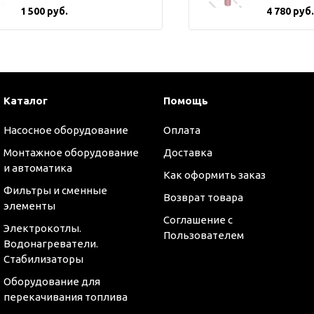
1 500 руб.
4 780 руб.
Каталог
Помощь
Насосное оборудование
Оплата
Монтажное оборудование
Доставка
и автоматика
Как оформить заказ
Фильтры и сменные
Возврат товара
элементы
Соглашение с
Электрокотлы.
Пользователем
Водонагреватели.
Стабилизаторы
Оборудование для
перекачивания топлива