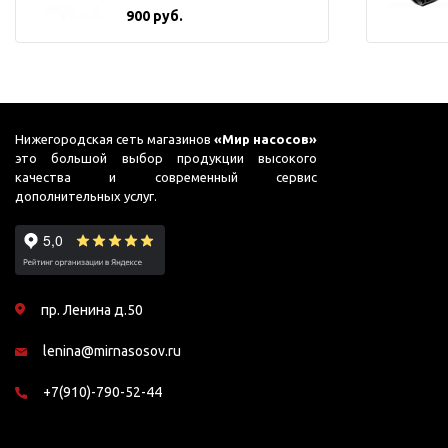
900 руб.
Нижегородская сеть магазинов
«Мир насосов»
это большой выбор продукции высокого
качества и современный сервис
дополнительных услуг.
пр. Ленина д.50
lenina@mirnasosov.ru
+7(910)-790-52-44