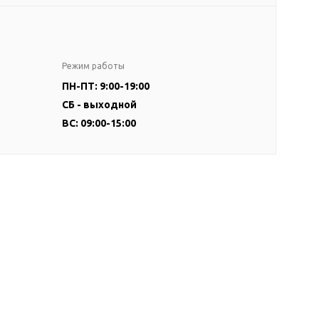
Режим работы
ПН-ПТ: 9:00-19:00
СБ - выходной
ВС: 09:00-15:00