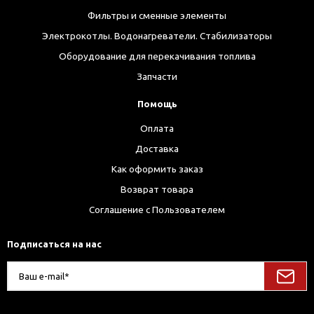
Фильтры и сменные элементы
Электрокотлы. Водонагреватели. Стабилизаторы
Оборудование для перекачивания топлива
Запчасти
Помощь
Оплата
Доставка
Как оформить заказ
Возврат товара
Соглашение с Пользователем
Подписаться на нас