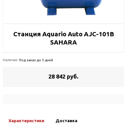
Станция Aquario Auto AJC-101B
SAHARA
Наличие:
Под заказ до 5 дней
28 842 руб.
Характеристики
Доставка