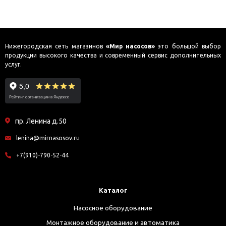
Нижегородская сеть магазинов
«Мир насосов»
это большой выбор
продукции высокого качества и современный сервис дополнительных
услуг.
пр. Ленина д.50
lenina@mirnasosov.ru
+7(910)-790-52-44
Каталог
Насосное оборудование
Монтажное оборудование и автоматика