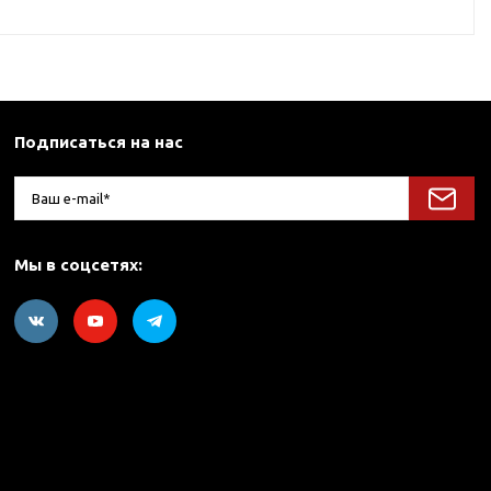
Подписаться на нас
Мы в соцсетях: