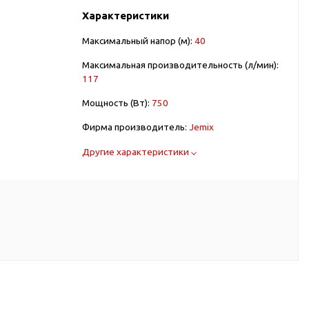
Характеристики
Максимальный напор (м):
40
Максимальная производительность (л/мин):
117
Мощность (Вт):
750
Фирма производитель:
Jemix
Другие характеристики