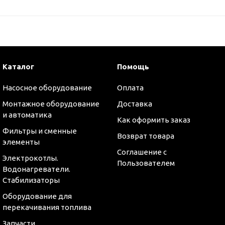
Каталог
Помощь
Насосное оборудование
Оплата
Монтажное оборудование
Доставка
и автоматика
Как оформить заказ
Фильтры и сменные
Возврат товара
элементы
Соглашение с
Электрокотлы.
Пользователем
Водонагреватели.
Стабилизаторы
оры
Оборудование для
перекачивания топлива
Запчасти