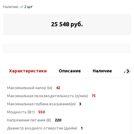
Наличие:
2 шт
25 548 руб.
Характеристики
Описание
Наличие
Дос
Максимальный напор (м)
42
Максимальная производительность (л/мин)
75
Максимальная глубина всасывания(м)
3
Мощность (Вт)
550
Напряжение питания (В)
220
Диаметр входного отверстия (дюйм)
1