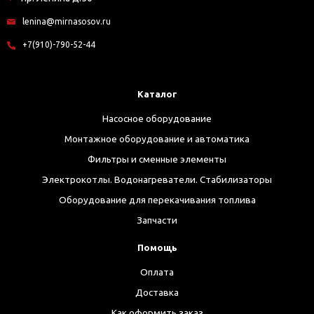
lenina@mirnasosov.ru
+7(910)-790-52-44
Каталог
Насосное оборудование
Монтажное оборудование и автоматика
Фильтры и сменные элементы
Электрокотлы. Водонагреватели. Стабилизаторы
Оборудование для перекачивания топлива
Запчасти
Помощь
Оплата
Доставка
Как оформить заказ