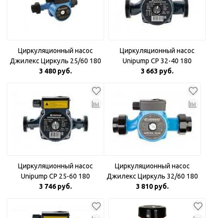
Циркуляционный насос
Циркуляционный насос
Джилекс Циркуль 25/60 180
Unipump CP 32-40 180
3 480 руб.
3 663 руб.
Циркуляционный насос
Циркуляционный насос
Unipump CP 25-60 180
Джилекс Циркуль 32/60 180
3 746 руб.
3 810 руб.