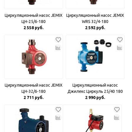
Циркуляционный насос JEMIX
Циркуляционный насос JEMIX
ЦН-25/6-180
WRS 32/4-180
2 558 руб.
2 592 руб.
Циркуляционный насос JEMIX
Циркуляционный насос
ЦН-32/6-180
Джилекс Циркуль 25/40 180
2 711 руб.
2 990 руб.