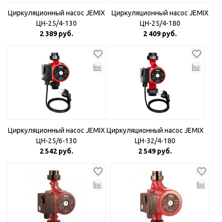
Циркуляционный насос JEMIX
Циркуляционный насос JEMIX
ЦН-25/4-130
ЦН-25/4-180
2 389 руб.
2 409 руб.
Циркуляционный насос JEMIX
Циркуляционный насос JEMIX
ЦН-25/6-130
ЦН-32/4-180
2 542 руб.
2 549 руб.