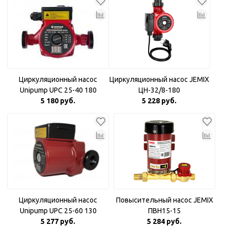
Циркуляционный насос
Циркуляционный насос JEMIX
Unipump UPC 25-40 180
ЦН-32/8-180
5 180 руб.
5 228 руб.
Циркуляционный насос
Повысительный насос JEMIX
Unipump UPC 25-60 130
ПВН15-15
5 277 руб.
5 284 руб.