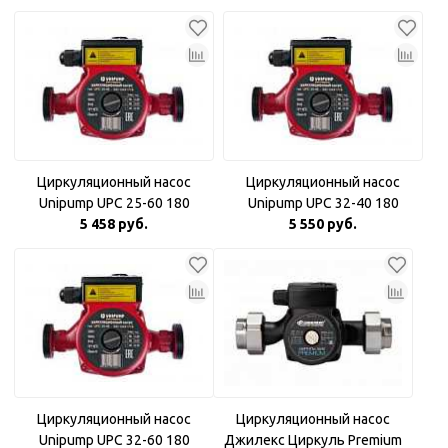
Циркуляционный насос
Циркуляционный насос
Unipump UPC 25-60 180
Unipump UPC 32-40 180
5 458 руб.
5 550 руб.
Циркуляционный насос
Циркуляционный насос
Unipump UPC 32-60 180
Джилекс Циркуль Premium