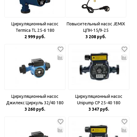
Циркуляционный насос
Повысительный насос JEMIX
Termica TL 25-6 180
ЦПН-15/9-25
2 999 руб.
3 208 руб.
Циркуляционный насос
Циркуляционный насос
Джилекс Циркуль 32/40 180
Unipump CP 25-40 180
3 260 руб.
3 347 руб.