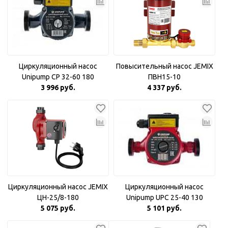
Циркуляционный насос
Повысительный насос JEMIX
Unipump CP 32-60 180
ПВН15-10
3 996 руб.
4 337 руб.
Циркуляционный насос JEMIX
Циркуляционный насос
ЦН-25/8-180
Unipump UPC 25-40 130
5 075 руб.
5 101 руб.