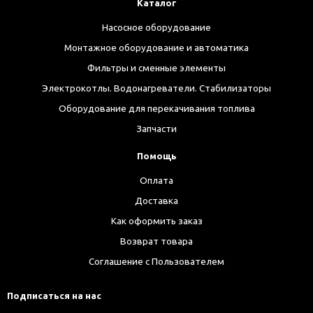
Каталог
Насосное оборудование
Монтажное оборудование и автоматика
Фильтры и сменные элементы
Электрокотлы. Водонагреватели. Стабилизаторы
Оборудование для перекачивания топлива
Запчасти
Помощь
Оплата
Доставка
Как оформить заказ
Возврат товара
Соглашение с Пользователем
Подписаться на нас