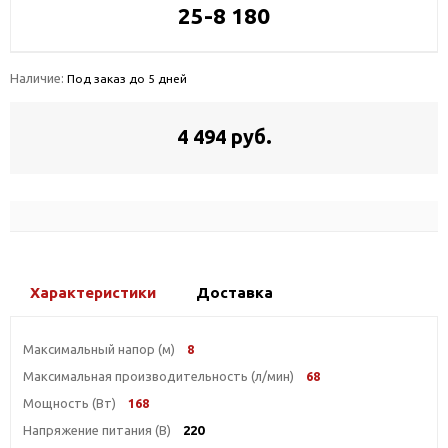
25-8 180
Наличие:
Под заказ до 5 дней
4 494 руб.
Характеристики
Доставка
Максимальный напор (м)
8
Максимальная производительность (л/мин)
68
Мощность (Вт)
168
Напряжение питания (В)
220