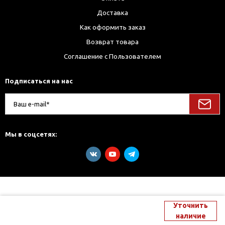
Доставка
Как оформить заказ
Возврат товара
Соглашение с Пользователем
Подписаться на нас
Мы в соцсетях:
Уточнить
наличие