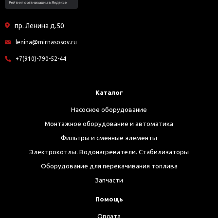
пр. Ленина д.50
lenina@mirnasosov.ru
+7(910)-790-52-44
Каталог
Насосное оборудование
Монтажное оборудование и автоматика
Фильтры и сменные элементы
Электрокотлы. Водонагреватели. Стабилизаторы
Оборудование для перекачивания топлива
Запчасти
Помощь
Оплата