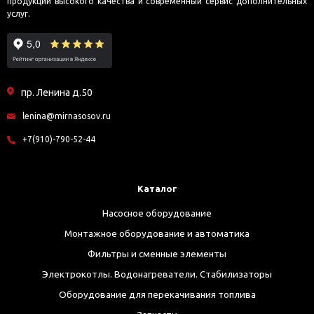
продукции высокого качества и современный сервис дополнительных
услуг.
пр. Ленина д.50
lenina@mirnasosov.ru
+7(910)-790-52-44
Каталог
Насосное оборудование
Монтажное оборудование и автоматика
Фильтры и сменные элементы
Электрокотлы. Водонагреватели. Стабилизаторы
Оборудование для перекачивания топлива