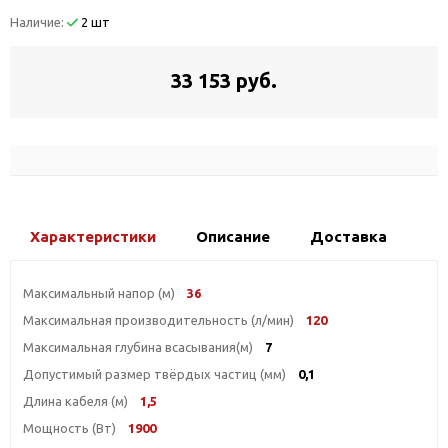
Наличие:
2 шт
33 153 руб.
Характеристики
Описание
Доставка
Максимальный напор (м)
36
Максимальная производительность (л/мин)
120
Максимальная глубина всасывания(м)
7
Допустимый размер твёрдых частиц (мм)
0,1
Длина кабеля (м)
1,5
Мощность (Вт)
1900