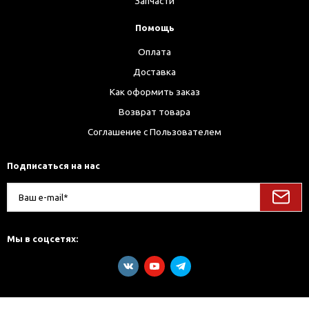
Запчасти
Помощь
Оплата
Доставка
Как оформить заказ
Возврат товара
Соглашение с Пользователем
Подписаться на нас
Мы в соцсетях: