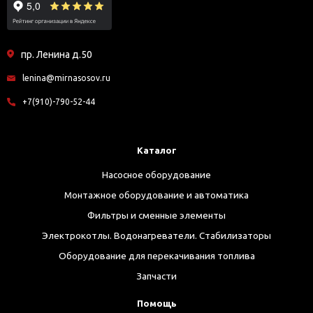
пр. Ленина д.50
lenina@mirnasosov.ru
+7(910)-790-52-44
Каталог
Насосное оборудование
Монтажное оборудование и автоматика
Фильтры и сменные элементы
Электрокотлы. Водонагреватели. Стабилизаторы
Оборудование для перекачивания топлива
Запчасти
Помощь