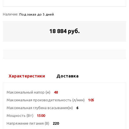
Наличие:
Под заказ до 5 дней
18 884 руб.
Характеристики
Доставка
Максимальный напор (м)
48
Максимальная производительность (л/мин)
105
Максимальная глубина всасывания(м)
6
Мощность (Вт)
1500
Напряжение питания (В)
220