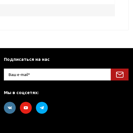
Подписаться на нас
Мы в соцсетях: