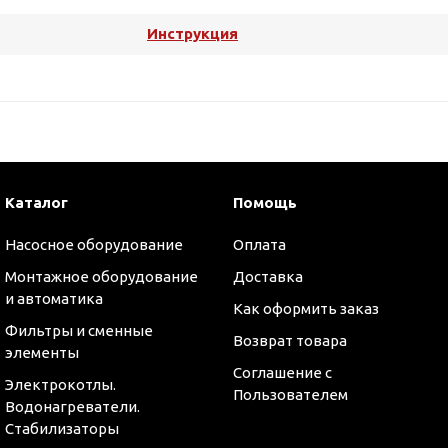
Инструкция
Каталог
Помощь
Насосное оборудование
Оплата
Монтажное оборудование
Доставка
и автоматика
Как оформить заказ
Фильтры и сменные
Возврат товара
элементы
Соглашение с
Электрокотлы.
оры
Пользователем
Водонагреватели.
Стабилизаторы