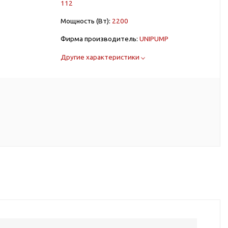
112
Мощность (Вт):
2200
Фирма производитель:
UNIPUMP
Другие характеристики