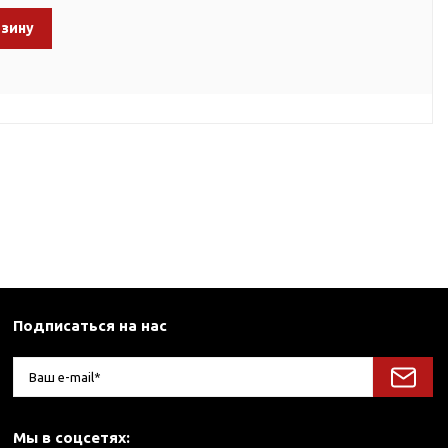
рзину
Подписаться на нас
Мы в соцсетях: