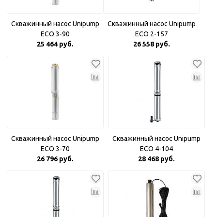
Скважинный насос Unipump
Скважинный насос Unipump
ECO 3-90
ECO 2-157
25 464 руб.
26 558 руб.
Скважинный насос Unipump
Скважинный насос Unipump
ECO 3-70
ECO 4-104
26 796 руб.
28 468 руб.