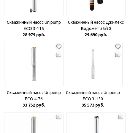
Скважинный насос Unipump
Скважинный насос Джилекс
ECO 3-115
Водомёт 55/90
28 979 руб.
29 690 руб.
Скважинный насос Unipump
Скважинный насос Unipump
ECO 4-76
ECO 3-150
33 752 руб.
35 573 руб.