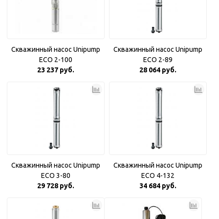
Скважинный насос Unipump
Скважинный насос Unipump
ECO 2-100
ECO 2-89
23 237 руб.
28 064 руб.
Скважинный насос Unipump
Скважинный насос Unipump
ECO 3-80
ECO 4-132
29 728 руб.
34 684 руб.