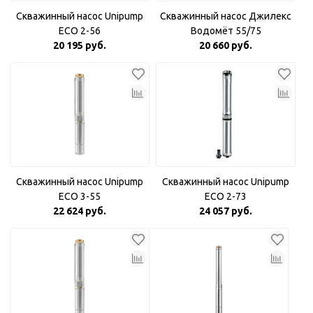
Скважинный насос Unipump
Скважинный насос Джилекс
ECO 2-56
Водомёт 55/75
20 195 руб.
20 660 руб.
Скважинный насос Unipump
Скважинный насос Unipump
ECO 3-55
ECO 2-73
22 624 руб.
24 057 руб.