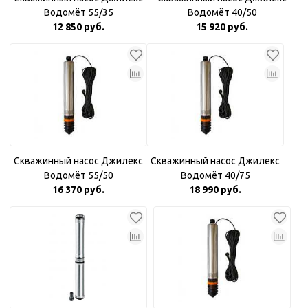
Водомёт 55/35
Водомёт 40/50
12 850 руб.
15 920 руб.
Скважинный насос Джилекс
Скважинный насос Джилекс
Водомёт 55/50
Водомёт 40/75
16 370 руб.
18 990 руб.