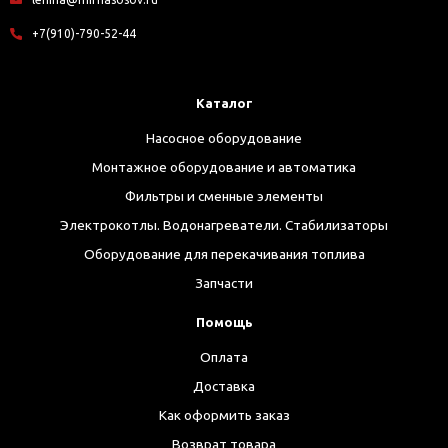
+7(910)-790-52-44
Каталог
Насосное оборудование
Монтажное оборудование и автоматика
Фильтры и сменные элементы
Электрокотлы. Водонагреватели. Стабилизаторы
Оборудование для перекачивания топлива
Запчасти
Помощь
Оплата
Доставка
Как оформить заказ
Возврат товара