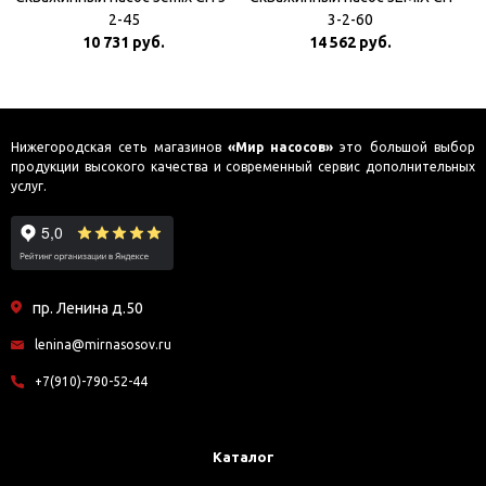
2-45
3-2-60
10 731 руб.
14 562 руб.
Нижегородская сеть магазинов
«Мир насосов»
это большой выбор
продукции высокого качества и современный сервис дополнительных
услуг.
пр. Ленина д.50
lenina@mirnasosov.ru
+7(910)-790-52-44
Каталог