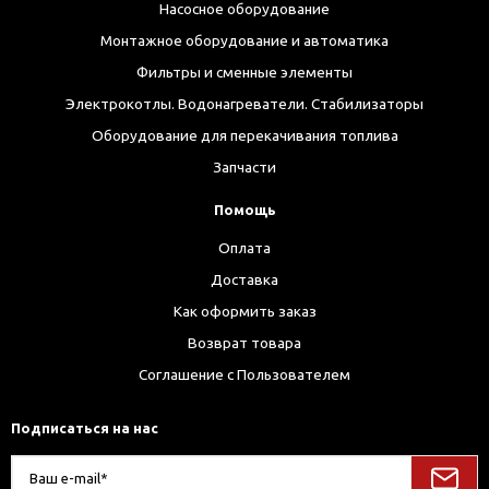
Насосное оборудование
Монтажное оборудование и автоматика
Фильтры и сменные элементы
Электрокотлы. Водонагреватели. Стабилизаторы
Оборудование для перекачивания топлива
Запчасти
Помощь
Оплата
Доставка
Как оформить заказ
Возврат товара
Соглашение с Пользователем
Подписаться на нас