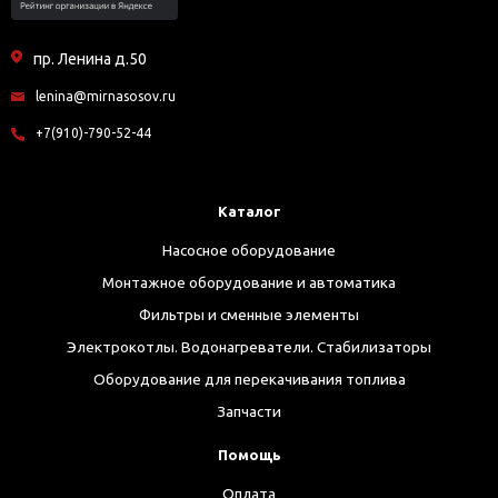
пр. Ленина д.50
lenina@mirnasosov.ru
+7(910)-790-52-44
Каталог
Насосное оборудование
Монтажное оборудование и автоматика
Фильтры и сменные элементы
Электрокотлы. Водонагреватели. Стабилизаторы
Оборудование для перекачивания топлива
Запчасти
Помощь
Оплата