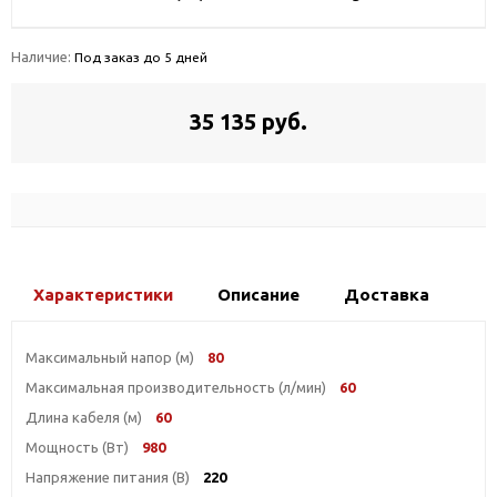
Наличие:
Под заказ до 5 дней
35 135 руб.
Характеристики
Описание
Доставка
Максимальный напор (м)
80
Максимальная производительность (л/мин)
60
Длина кабеля (м)
60
Мощность (Вт)
980
Напряжение питания (В)
220