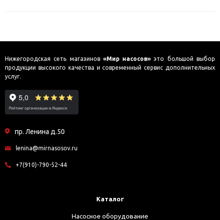
Нижегородская сеть магазинов
«Мир насосов»
это большой выбор
продукции высокого качества и современный сервис дополнительных
услуг.
пр. Ленина д.50
lenina@mirnasosov.ru
+7(910)-790-52-44
Каталог
Насосное оборудование