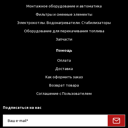
Монтажное оборудование и автоматика
Фильтры и сменные элементы
Электрокотлы. Водонагреватели. Стабилизаторы
Оборудование для перекачивания топлива
Запчасти
Помощь
Оплата
Доставка
Как оформить заказ
Возврат товара
Соглашение с Пользователем
Подписаться на нас