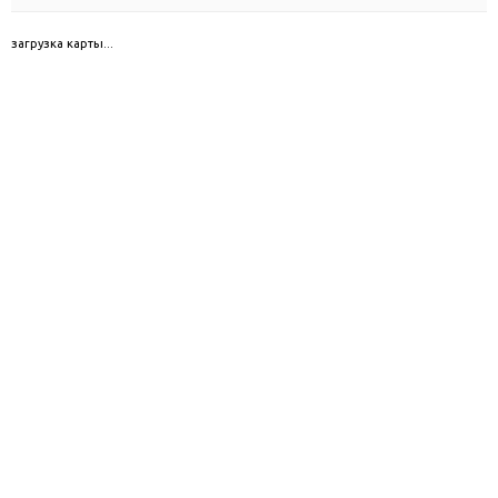
загрузка карты...