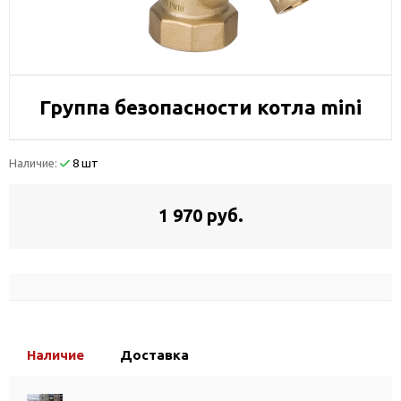
Группа безопасности котла mini
Наличие:
8 шт
1 970 руб.
Наличие
Доставка