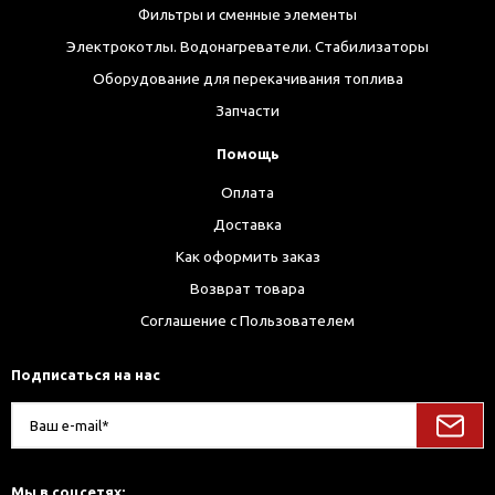
Фильтры и сменные элементы
Электрокотлы. Водонагреватели. Стабилизаторы
Оборудование для перекачивания топлива
Запчасти
Помощь
Оплата
Доставка
Как оформить заказ
Возврат товара
Соглашение с Пользователем
Подписаться на нас
Мы в соцсетях: