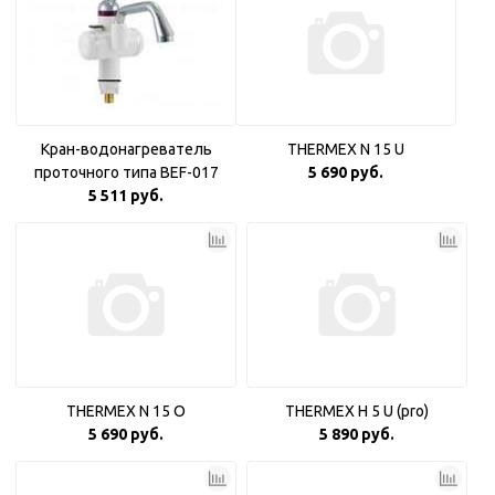
Кран-водонагреватель
THERMEX N 15 U
проточного типа BEF-017
5 690 руб.
5 511 руб.
THERMEX N 15 O
THERMEX H 5 U (pro)
5 690 руб.
5 890 руб.