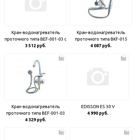
Кран-водонагреватель
Кран-водонагреватель
проточного типа BEF-001-03 с
проточного типа BKF-015
дисплеем и душевой лейкой
3 512 руб.
4 087 руб.
Кран-водонагреватель
EDISSON ES 30 V
проточного типа BEF-001-03
4 990 руб.
4 329 руб.