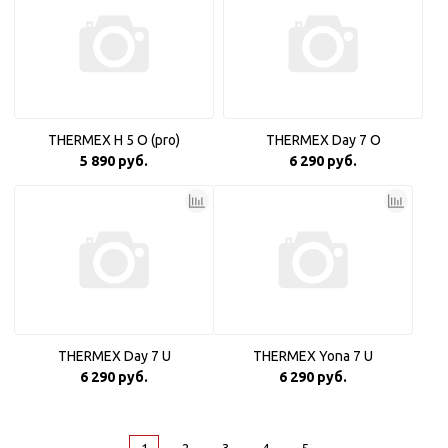
THERMEX H 5 O (pro)
THERMEX Day 7 O
5 890 руб.
6 290 руб.
THERMEX Day 7 U
THERMEX Yona 7 U
6 290 руб.
6 290 руб.
1
2
3
4
5