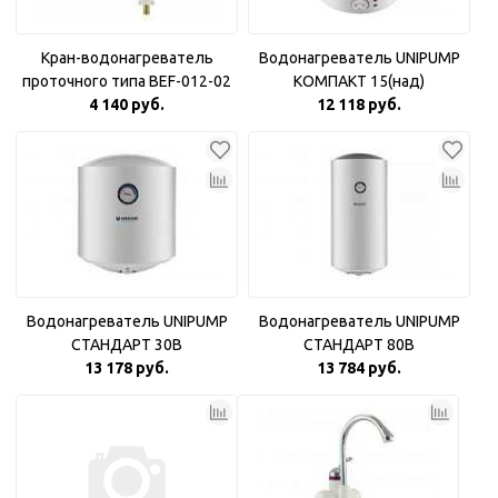
Кран-водонагреватель
Водонагреватель UNIPUMP
проточного типа BEF-012-02
КОМПАКТ 15(над)
4 140 руб.
12 118 руб.
Водонагреватель UNIPUMP
Водонагреватель UNIPUMP
СТАНДАРТ 30В
СТАНДАРТ 80В
13 178 руб.
13 784 руб.