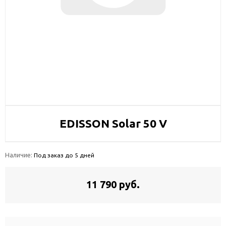
EDISSON Solar 50 V
Наличие:
Под заказ до 5 дней
11 790 руб.