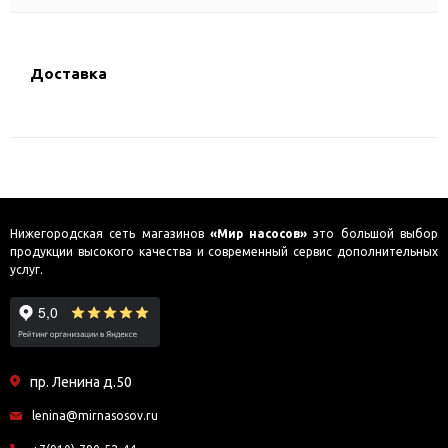
Доставка
Нижегородская сеть магазинов
«Мир насосов»
это большой выбор
продукции высокого качества и современный сервис дополнительных
услуг.
пр. Ленина д.50
lenina@mirnasosov.ru