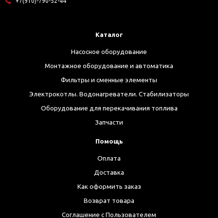
+7(910)-790-52-44
Каталог
Насосное оборудование
Монтажное оборудование и автоматика
Фильтры и сменные элементы
Электрокотлы. Водонагреватели. Стабилизаторы
Оборудование для перекачивания топлива
Запчасти
Помощь
Оплата
Доставка
Как оформить заказ
Возврат товара
Соглашение с Пользователем