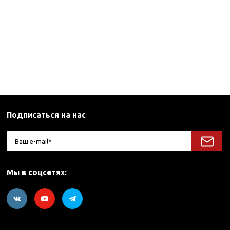
Подписаться на нас
Мы в соцсетях: