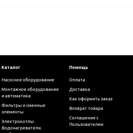
Каталог
Помощь
Насосное оборудование
Оплата
Монтажное оборудование
Доставка
и автоматика
Как оформить заказ
Фильтры и сменные
Возврат товара
элементы
Соглашение с
Электрокотлы.
Пользователем
Водонагреватели.