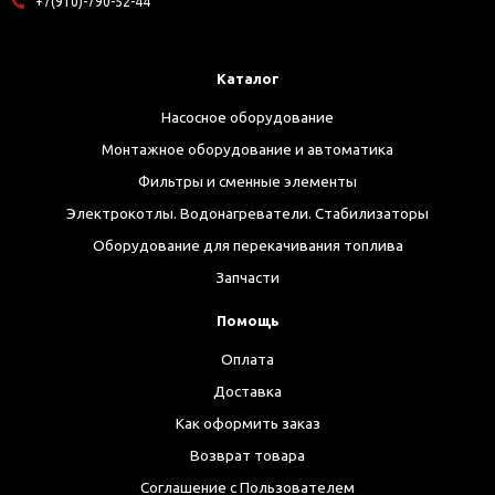
+7(910)-790-52-44
Каталог
Насосное оборудование
Монтажное оборудование и автоматика
Фильтры и сменные элементы
Электрокотлы. Водонагреватели. Стабилизаторы
Оборудование для перекачивания топлива
Запчасти
Помощь
Оплата
Доставка
Как оформить заказ
Возврат товара
Соглашение с Пользователем