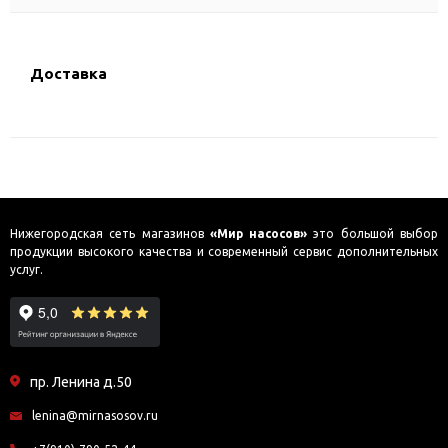
Доставка
Нижегородская сеть магазинов
«Мир насосов»
это большой выбор
продукции высокого качества и современный сервис дополнительных
услуг.
пр. Ленина д.50
lenina@mirnasosov.ru