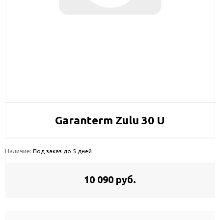
Garanterm Zulu 30 U
Наличие:
Под заказ до 5 дней
10 090 руб.