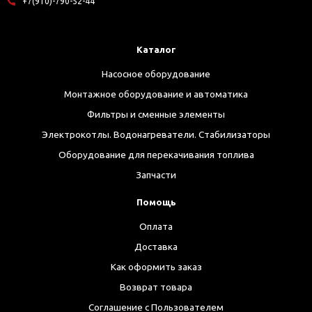
+7(910)-790-52-44
Каталог
Насосное оборудование
Монтажное оборудование и автоматика
Фильтры и сменные элементы
Электрокотлы. Водонагреватели. Стабилизаторы
Оборудование для перекачивания топлива
Запчасти
Помощь
Оплата
Доставка
Как оформить заказ
Возврат товара
Соглашение с Пользователем