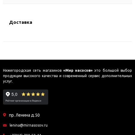
Доставка
Нижегородская сеть магазинов
«Мир насосов»
это большой выбор
продукции высокого качества и современный сервис дополнительных
услуг.
пр. Ленина д.50
lenina@mirnasosov.ru