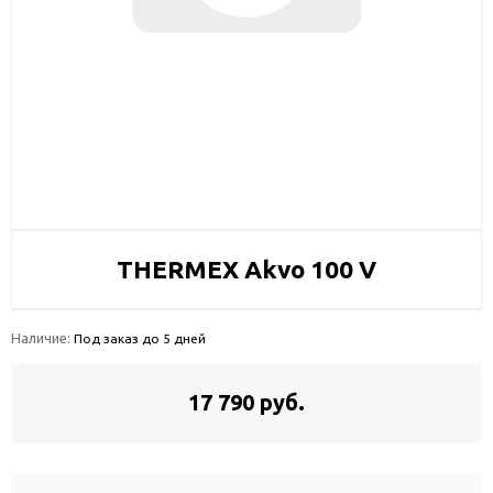
THERMEX Akvo 100 V
Наличие:
Под заказ до 5 дней
17 790 руб.