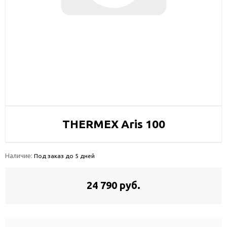
THERMEX Aris 100
Наличие:
Под заказ до 5 дней
24 790 руб.