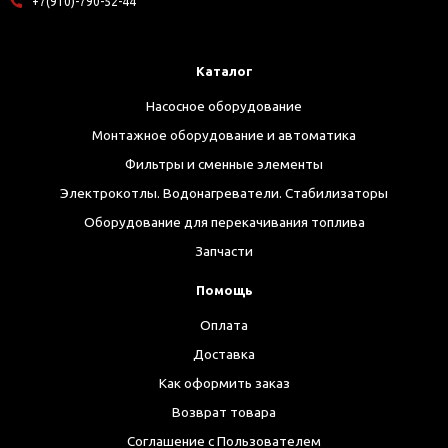
+7(910)-790-52-44
Каталог
Насосное оборудование
Монтажное оборудование и автоматика
Фильтры и сменные элементы
Электрокотлы. Водонагреватели. Стабилизаторы
Оборудование для перекачивания топлива
Запчасти
Помощь
Оплата
Доставка
Как оформить заказ
Возврат товара
Соглашение с Пользователем