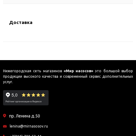
Доставка
Нижегородская сеть магазинов
«Мир насосов»
это большой выбор
продукции высокого качества и современный сервис дополнительных
услуг.
пр. Ленина д.50
lenina@mirnasosov.ru