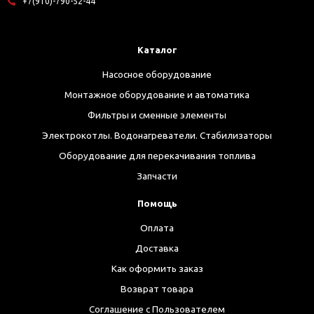
+7(910)-790-52-44
Каталог
Насосное оборудование
Монтажное оборудование и автоматика
Фильтры и сменные элементы
Электрокотлы. Водонагреватели. Стабилизаторы
Оборудование для перекачивания топлива
Запчасти
Помощь
Оплата
Доставка
Как оформить заказ
Возврат товара
Соглашение с Пользователем