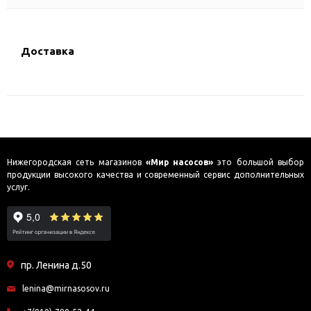
Доставка
Нижегородская сеть магазинов
«Мир насосов»
это большой выбор
продукции высокого качества и современный сервис дополнительных
услуг.
пр. Ленина д.50
lenina@mirnasosov.ru