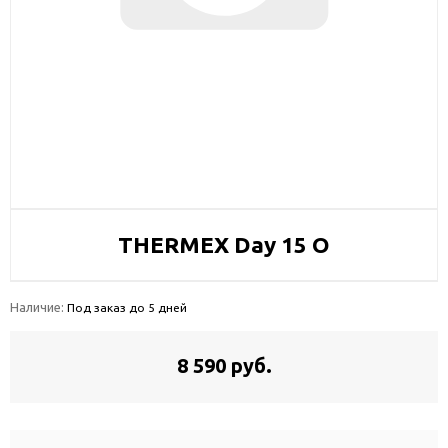
THERMEX Day 15 O
Наличие:
Под заказ до 5 дней
8 590 руб.