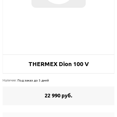
THERMEX Dion 100 V
Наличие:
Под заказ до 5 дней
22 990 руб.