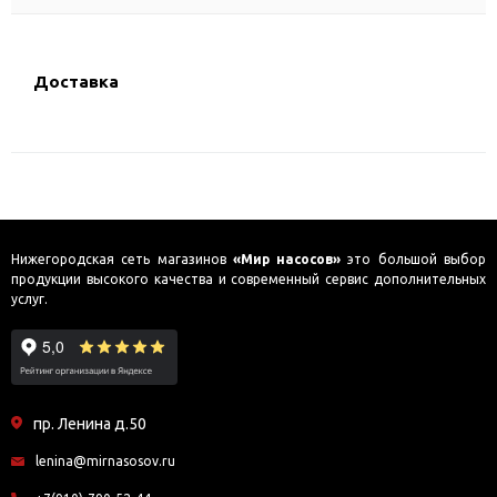
Доставка
Нижегородская сеть магазинов
«Мир насосов»
это большой выбор
продукции высокого качества и современный сервис дополнительных
услуг.
пр. Ленина д.50
lenina@mirnasosov.ru