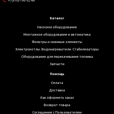
+7(910)-790-52-44
Каталог
Насосное оборудование
Монтажное оборудование и автоматика
Фильтры и сменные элементы
Электрокотлы. Водонагреватели. Стабилизаторы
Оборудование для перекачивания топлива
Запчасти
Помощь
Оплата
Доставка
Как оформить заказ
Возврат товара
Соглашение с Пользователем