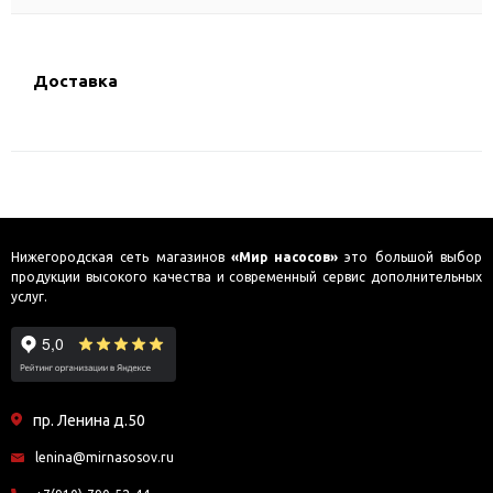
Доставка
Нижегородская сеть магазинов
«Мир насосов»
это большой выбор
продукции высокого качества и современный сервис дополнительных
услуг.
пр. Ленина д.50
lenina@mirnasosov.ru