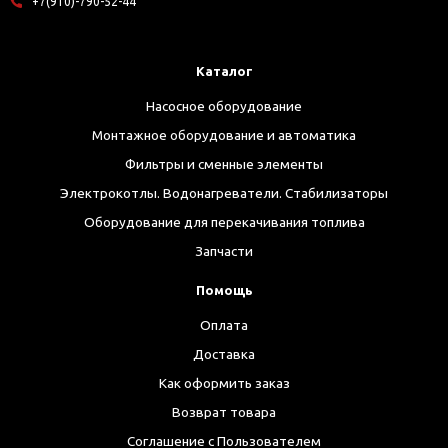
+7(910)-790-52-44
Каталог
Насосное оборудование
Монтажное оборудование и автоматика
Фильтры и сменные элементы
Электрокотлы. Водонагреватели. Стабилизаторы
Оборудование для перекачивания топлива
Запчасти
Помощь
Оплата
Доставка
Как оформить заказ
Возврат товара
Соглашение с Пользователем