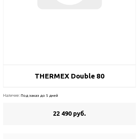
THERMEX Double 80
Наличие:
Под заказ до 5 дней
22 490 руб.