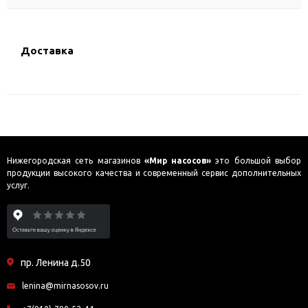
Доставка
Нижегородская сеть магазинов
«Мир насосов»
это большой выбор
продукции высокого качества и современный сервис дополнительных
услуг.
пр. Ленина д.50
lenina@mirnasosov.ru