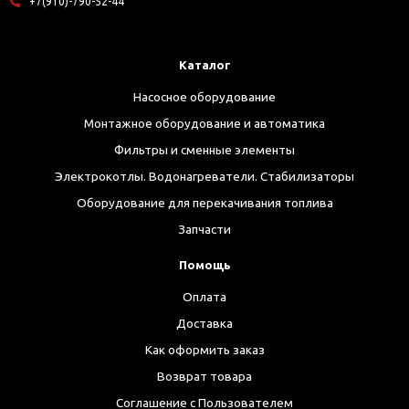
+7(910)-790-52-44
Каталог
Насосное оборудование
Монтажное оборудование и автоматика
Фильтры и сменные элементы
Электрокотлы. Водонагреватели. Стабилизаторы
Оборудование для перекачивания топлива
Запчасти
Помощь
Оплата
Доставка
Как оформить заказ
Возврат товара
Соглашение с Пользователем