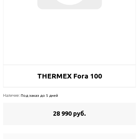
THERMEX Fora 100
Наличие:
Под заказ до 5 дней
28 990 руб.