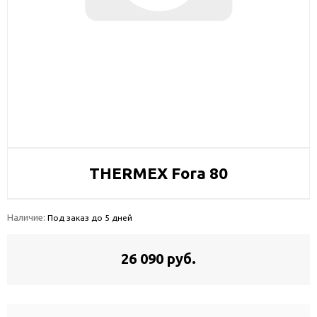
THERMEX Fora 80
Наличие:
Под заказ до 5 дней
26 090 руб.