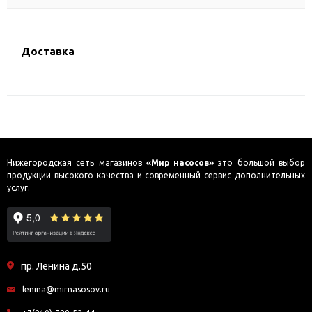
Доставка
Нижегородская сеть магазинов
«Мир насосов»
это большой выбор
продукции высокого качества и современный сервис дополнительных
услуг.
пр. Ленина д.50
lenina@mirnasosov.ru