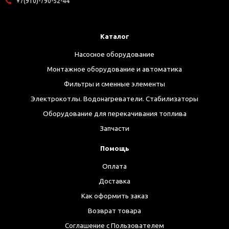
+7(910)-790-52-44
Каталог
Насосное оборудование
Монтажное оборудование и автоматика
Фильтры и сменные элементы
Электрокотлы. Водонагреватели. Стабилизаторы
Оборудование для перекачивания топлива
Запчасти
Помощь
Оплата
Доставка
Как оформить заказ
Возврат товара
Соглашение с Пользователем