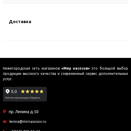
Доставка
Нижегородская сеть магазинов
«Мир насосов»
это большой выбор
продукции высокого качества и современный сервис дополнительных
услуг.
пр. Ленина д.50
lenina@mirnasosov.ru