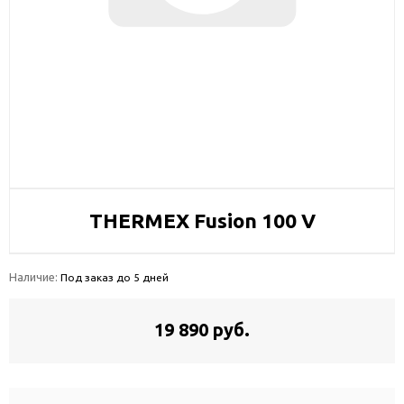
THERMEX Fusion 100 V
Наличие:
Под заказ до 5 дней
19 890 руб.