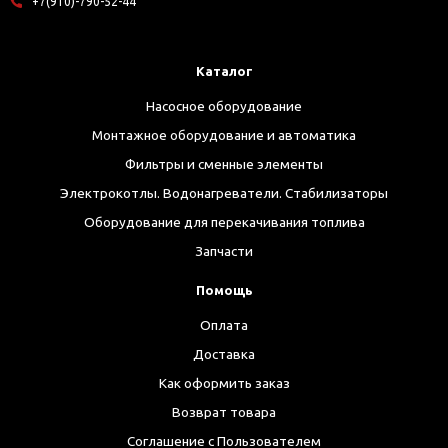
+7(910)-790-52-44
Каталог
Насосное оборудование
Монтажное оборудование и автоматика
Фильтры и сменные элементы
Электрокотлы. Водонагреватели. Стабилизаторы
Оборудование для перекачивания топлива
Запчасти
Помощь
Оплата
Доставка
Как оформить заказ
Возврат товара
Соглашение с Пользователем