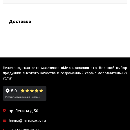
Доставка
Нижегородская сеть магазинов
«Мир насосов»
это большой выбор
продукции высокого качества и современный сервис дополнительных
услуг.
пр. Ленина д.50
lenina@mirnasosov.ru