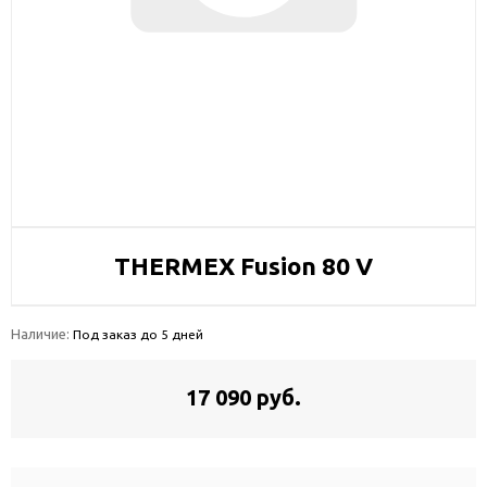
THERMEX Fusion 80 V
Наличие:
Под заказ до 5 дней
17 090 руб.