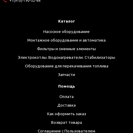
+7(910)-790-52-44
Каталог
Насосное оборудование
Монтажное оборудование и автоматика
Фильтры и сменные элементы
Электрокотлы. Водонагреватели. Стабилизаторы
Оборудование для перекачивания топлива
Запчасти
Помощь
Оплата
Доставка
Как оформить заказ
Возврат товара
Соглашение с Пользователем