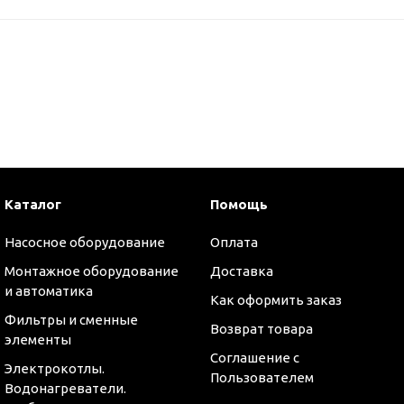
Каталог
Помощь
Насосное оборудование
Оплата
Монтажное оборудование
Доставка
и автоматика
Как оформить заказ
Фильтры и сменные
Возврат товара
элементы
Соглашение с
Электрокотлы.
Пользователем
Водонагреватели.