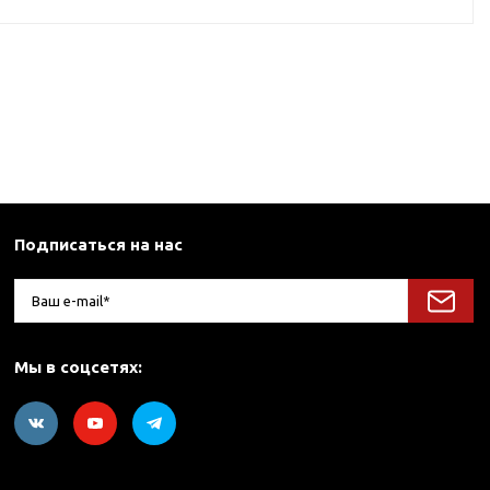
Подписаться на нас
Мы в соцсетях: