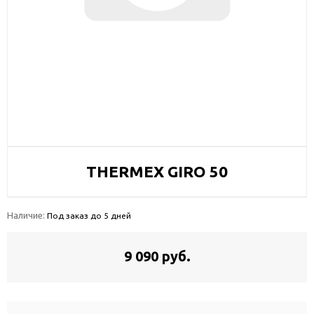
THERMEX GIRO 50
Наличие:
Под заказ до 5 дней
9 090 руб.