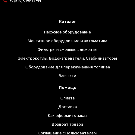
+7(910)-790-52-44
Каталог
Насосное оборудование
Монтажное оборудование и автоматика
Фильтры и сменные элементы
Электрокотлы. Водонагреватели. Стабилизаторы
Оборудование для перекачивания топлива
Запчасти
Помощь
Оплата
Доставка
Как оформить заказ
Возврат товара
Соглашение с Пользователем