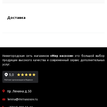
Доставка
Нижегородская сеть магазинов
«Мир насосов»
это большой выбор
продукции высокого качества и современный сервис дополнительных
услуг.
пр. Ленина д.50
lenina@mirnasosov.ru