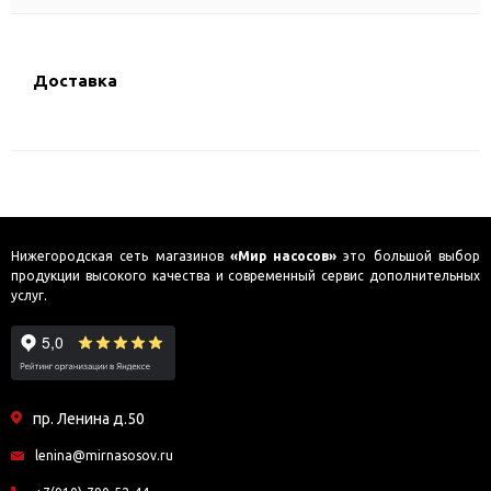
Доставка
Нижегородская сеть магазинов
«Мир насосов»
это большой выбор
продукции высокого качества и современный сервис дополнительных
услуг.
пр. Ленина д.50
lenina@mirnasosov.ru