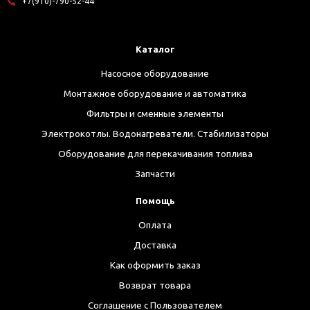
+7(910)-790-52-44
Каталог
Насосное оборудование
Монтажное оборудование и автоматика
Фильтры и сменные элементы
Электрокотлы. Водонагреватели. Стабилизаторы
Оборудование для перекачивания топлива
Запчасти
Помощь
Оплата
Доставка
Как оформить заказ
Возврат товара
Соглашение с Пользователем