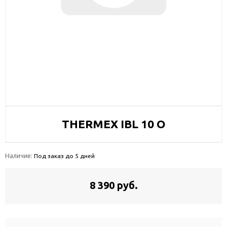
THERMEX IBL 10 O
Наличие:
Под заказ до 5 дней
8 390 руб.