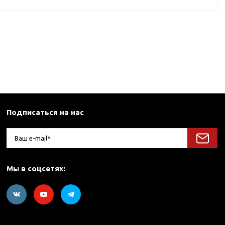
Подписаться на нас
Мы в соцсетях: