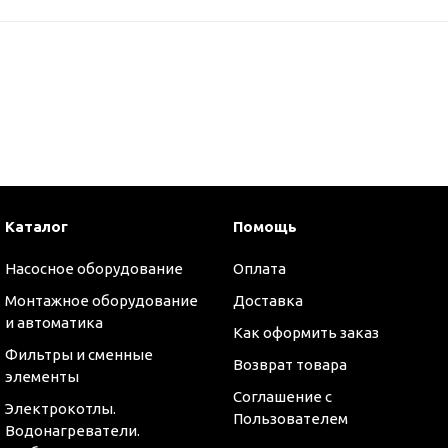
Каталог
Помощь
Насосное оборудование
Оплата
Монтажное оборудование
Доставка
и автоматика
Как оформить заказ
Фильтры и сменные
Возврат товара
элементы
Соглашение с
Электрокотлы.
Пользователем
Водонагреватели.