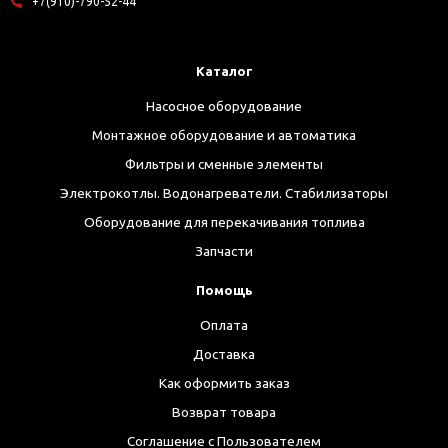
+7(910)-790-52-44
Каталог
Насосное оборудование
Монтажное оборудование и автоматика
Фильтры и сменные элементы
Электрокотлы. Водонагреватели. Стабилизаторы
Оборудование для перекачивания топлива
Запчасти
Помощь
Оплата
Доставка
Как оформить заказ
Возврат товара
Соглашение с Пользователем