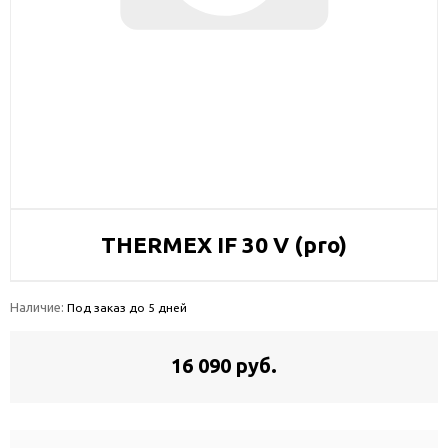
THERMEX IF 30 V (pro)
Наличие:
Под заказ до 5 дней
16 090 руб.