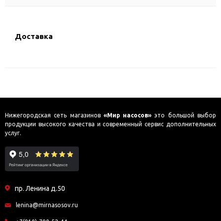
Доставка
Нижегородская сеть магазинов
«Мир насосов»
это большой выбор
продукции высокого качества и современный сервис дополнительных
услуг.
пр. Ленина д.50
lenina@mirnasosov.ru