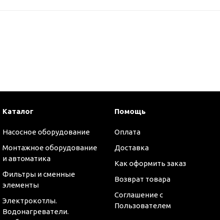
Каталог
Помощь
Насосное оборудование
Оплата
Монтажное оборудование
Доставка
и автоматика
Как оформить заказ
Фильтры и сменные
Возврат товара
элементы
Соглашение с
Электрокотлы.
Пользователем
Водонагреватели.