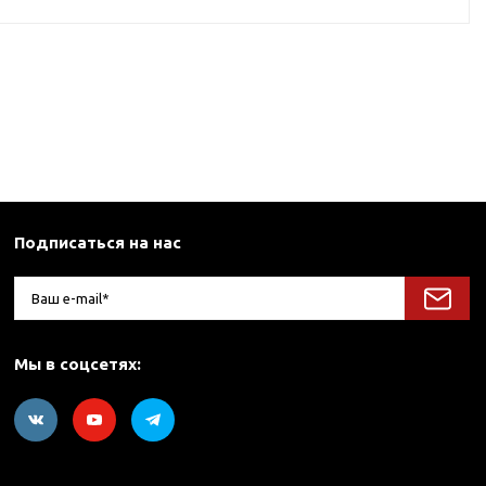
Подписаться на нас
Мы в соцсетях: