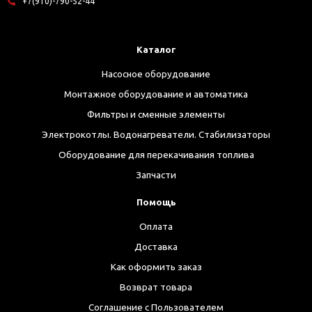
+7(910)-790-52-44
Каталог
Насосное оборудование
Монтажное оборудование и автоматика
Фильтры и сменные элементы
Электрокотлы. Водонагреватели. Стабилизаторы
Оборудование для перекачивания топлива
Запчасти
Помощь
Оплата
Доставка
Как оформить заказ
Возврат товара
Соглашение с Пользователем