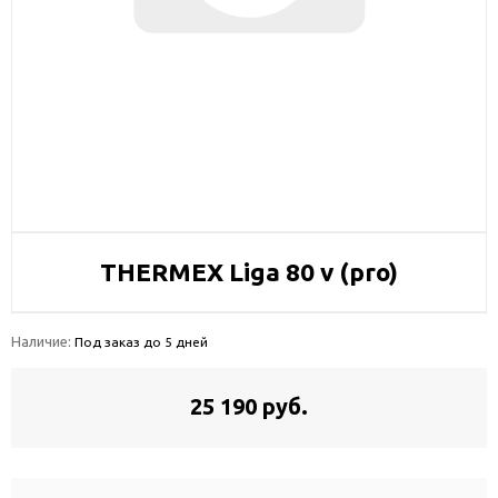
THERMEX Liga 80 v (pro)
Наличие:
Под заказ до 5 дней
25 190 руб.