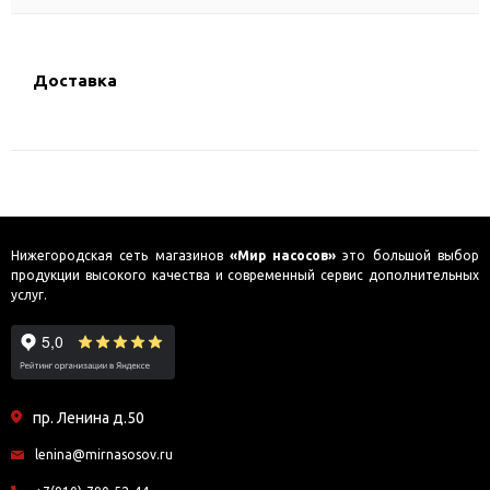
Доставка
Нижегородская сеть магазинов
«Мир насосов»
это большой выбор
продукции высокого качества и современный сервис дополнительных
услуг.
пр. Ленина д.50
lenina@mirnasosov.ru