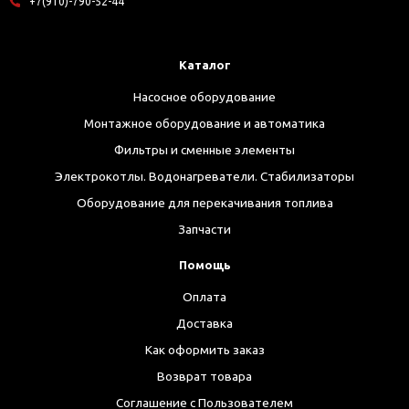
+7(910)-790-52-44
Каталог
Насосное оборудование
Монтажное оборудование и автоматика
Фильтры и сменные элементы
Электрокотлы. Водонагреватели. Стабилизаторы
Оборудование для перекачивания топлива
Запчасти
Помощь
Оплата
Доставка
Как оформить заказ
Возврат товара
Соглашение с Пользователем