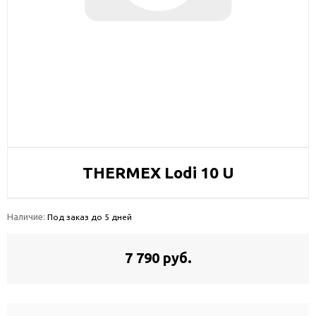
THERMEX Lodi 10 U
Наличие:
Под заказ до 5 дней
7 790 руб.