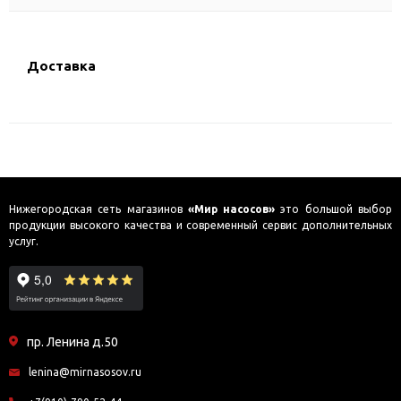
Доставка
Нижегородская сеть магазинов
«Мир насосов»
это большой выбор
продукции высокого качества и современный сервис дополнительных
услуг.
пр. Ленина д.50
lenina@mirnasosov.ru