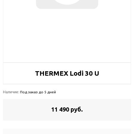
THERMEX Lodi 30 U
Наличие:
Под заказ до 5 дней
11 490 руб.