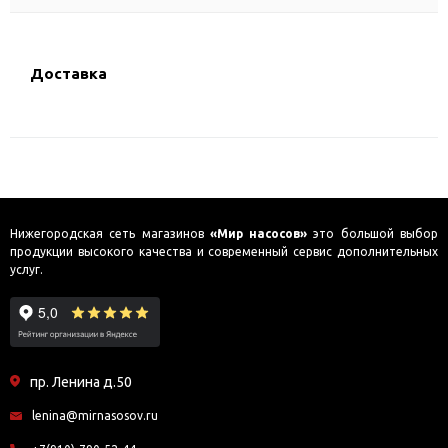
Доставка
Нижегородская сеть магазинов
«Мир насосов»
это большой выбор
продукции высокого качества и современный сервис дополнительных
услуг.
пр. Ленина д.50
lenina@mirnasosov.ru