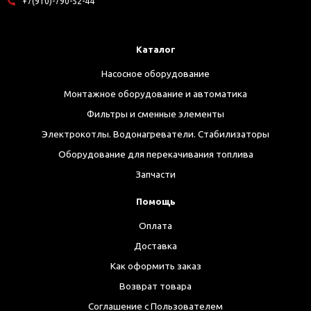
+7(910)-790-52-44
Каталог
Насосное оборудование
Монтажное оборудование и автоматика
Фильтры и сменные элементы
Электрокотлы. Водонагреватели. Стабилизаторы
Оборудование для перекачивания топлива
Запчасти
Помощь
Оплата
Доставка
Как оформить заказ
Возврат товара
Соглашение с Пользователем