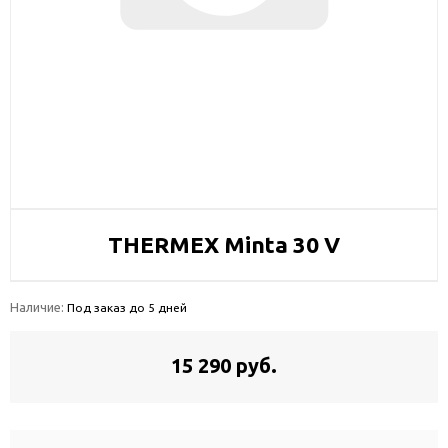
THERMEX Minta 30 V
Наличие:
Под заказ до 5 дней
15 290 руб.