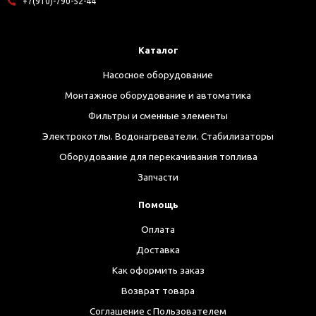
+7(910)-790-52-44
Каталог
Насосное оборудование
Монтажное оборудование и автоматика
Фильтры и сменные элементы
Электрокотлы. Водонагреватели. Стабилизаторы
Оборудование для перекачивания топлива
Запчасти
Помощь
Оплата
Доставка
Как оформить заказ
Возврат товара
Соглашение с Пользователем