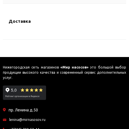
Доставка
Нижегородская сеть магазинов
«Мир насосов»
это большой выбор
продукции высокого качества и современный сервис дополнительных
услуг.
пр. Ленина д.50
lenina@mirnasosov.ru