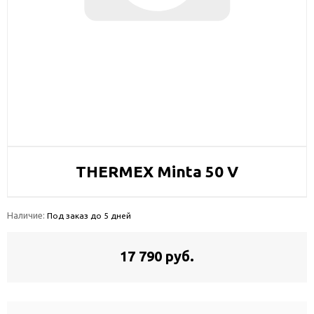
THERMEX Minta 50 V
Наличие:
Под заказ до 5 дней
17 790 руб.