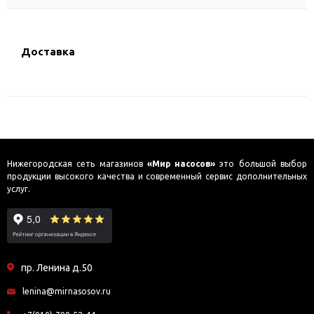
Доставка
Нижегородская сеть магазинов
«Мир насосов»
это большой выбор
продукции высокого качества и современный сервис дополнительных
услуг.
пр. Ленина д.50
lenina@mirnasosov.ru