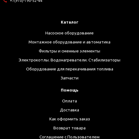
+7(910)-790-52-44
Каталог
Насосное оборудование
Монтажное оборудование и автоматика
Фильтры и сменные элементы
Электрокотлы. Водонагреватели. Стабилизаторы
Оборудование для перекачивания топлива
Запчасти
Помощь
Оплата
Доставка
Как оформить заказ
Возврат товара
Соглашение с Пользователем