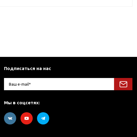
Подписаться на нас
Мы в соцсетях: