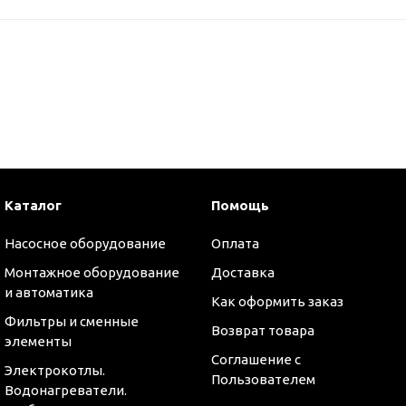
Каталог
Помощь
Насосное оборудование
Оплата
Монтажное оборудование
Доставка
и автоматика
Как оформить заказ
Фильтры и сменные
Возврат товара
элементы
Соглашение с
Электрокотлы.
Пользователем
Водонагреватели.