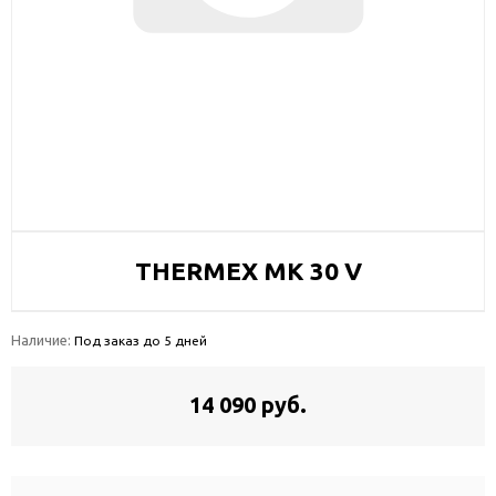
THERMEX MK 30 V
Наличие:
Под заказ до 5 дней
14 090 руб.