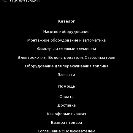
+7(910)-790-52-44
Каталог
Насосное оборудование
Монтажное оборудование и автоматика
Фильтры и сменные элементы
Электрокотлы. Водонагреватели. Стабилизаторы
Оборудование для перекачивания топлива
Запчасти
Помощь
Оплата
Доставка
Как оформить заказ
Возврат товара
Соглашение с Пользователем