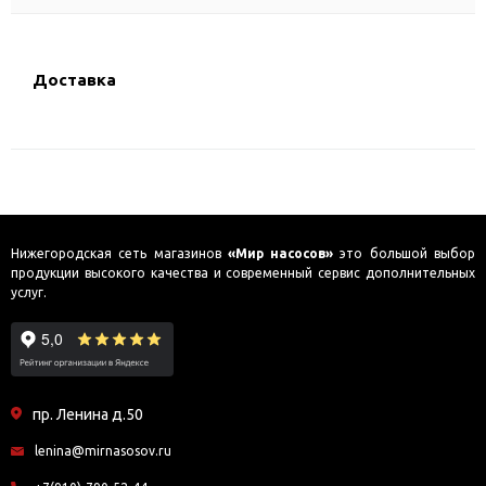
Доставка
Нижегородская сеть магазинов
«Мир насосов»
это большой выбор
продукции высокого качества и современный сервис дополнительных
услуг.
пр. Ленина д.50
lenina@mirnasosov.ru