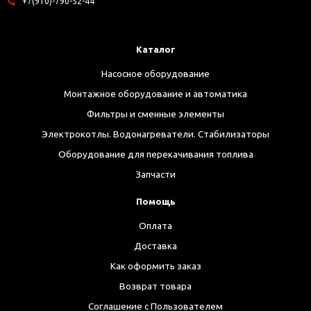
+7(910)-790-52-44
Каталог
Насосное оборудование
Монтажное оборудование и автоматика
Фильтры и сменные элементы
Электрокотлы. Водонагреватели. Стабилизаторы
Оборудование для перекачивания топлива
Запчасти
Помощь
Оплата
Доставка
Как оформить заказ
Возврат товара
Соглашение с Пользователем