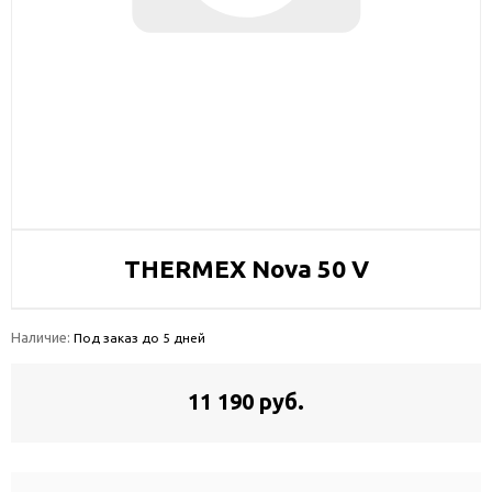
THERMEX Nova 50 V
Наличие:
Под заказ до 5 дней
11 190 руб.