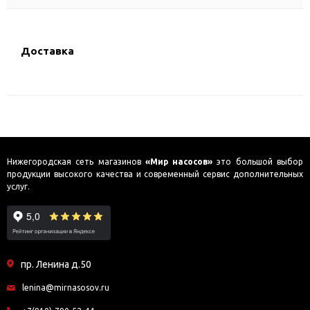
Доставка
Нижегородская сеть магазинов
«Мир насосов»
это большой выбор
продукции высокого качества и современный сервис дополнительных
услуг.
пр. Ленина д.50
lenina@mirnasosov.ru