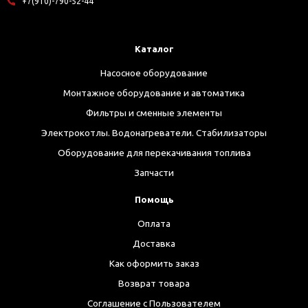
+7(910)-790-52-44
Каталог
Насосное оборудование
Монтажное оборудование и автоматика
Фильтры и сменные элементы
Электрокотлы. Водонагреватели. Стабилизаторы
Оборудование для перекачивания топлива
Запчасти
Помощь
Оплата
Доставка
Как оформить заказ
Возврат товара
Соглашение с Пользователем