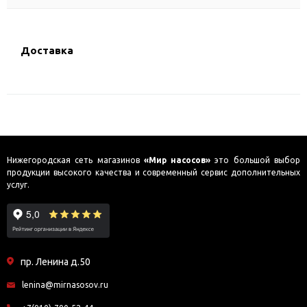
Доставка
Нижегородская сеть магазинов
«Мир насосов»
это большой выбор
продукции высокого качества и современный сервис дополнительных
услуг.
пр. Ленина д.50
lenina@mirnasosov.ru