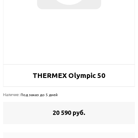
THERMEX Olympic 50
Наличие:
Под заказ до 5 дней
20 590 руб.