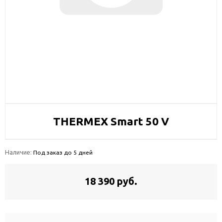
THERMEX Smart 50 V
Наличие:
Под заказ до 5 дней
18 390 руб.