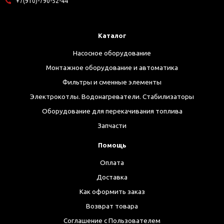
+7(910)-790-52-44
Каталог
Насосное оборудование
Монтажное оборудование и автоматика
Фильтры и сменные элементы
Электрокотлы. Водонагреватели. Стабилизаторы
Оборудование для перекачивания топлива
Запчасти
Помощь
Оплата
Доставка
Как оформить заказ
Возврат товара
Соглашение с Пользователем