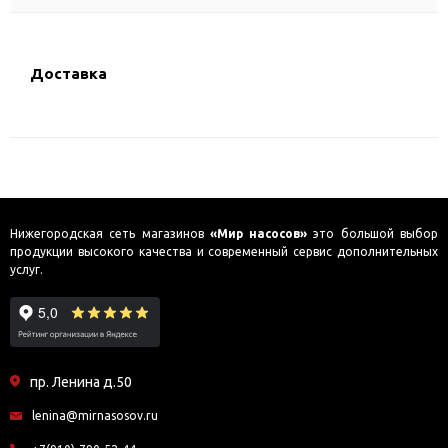
Доставка
Нижегородская сеть магазинов
«Мир насосов»
это большой выбор
продукции высокого качества и современный сервис дополнительных
услуг.
пр. Ленина д.50
lenina@mirnasosov.ru