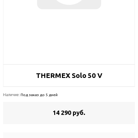
THERMEX Solo 50 V
Наличие:
Под заказ до 5 дней
14 290 руб.