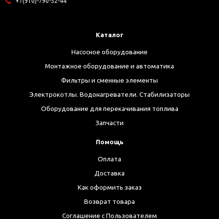
+7(910)-790-52-44
Каталог
Насосное оборудование
Монтажное оборудование и автоматика
Фильтры и сменные элементы
Электрокотлы. Водонагреватели. Стабилизаторы
Оборудование для перекачивания топлива
Запчасти
Помощь
Оплата
Доставка
Как оформить заказ
Возврат товара
Соглашение с Пользователем