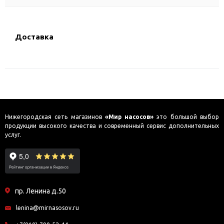
Доставка
Нижегородская сеть магазинов
«Мир насосов»
это большой выбор
продукции высокого качества и современный сервис дополнительных
услуг.
пр. Ленина д.50
lenina@mirnasosov.ru