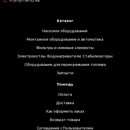
+7(910)-790-52-44
Каталог
Насосное оборудование
Монтажное оборудование и автоматика
Фильтры и сменные элементы
Электрокотлы. Водонагреватели. Стабилизаторы
Оборудование для перекачивания топлива
Запчасти
Помощь
Оплата
Доставка
Как оформить заказ
Возврат товара
Соглашение с Пользователем