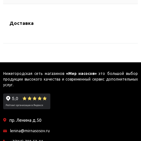
Доставка
Нижегородская сеть магазинов
«Мир насосов»
это большой выбор
продукции высокого качества и современный сервис дополнительных
услуг.
пр. Ленина д.50
lenina@mirnasosov.ru