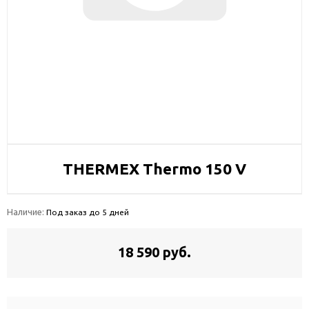
THERMEX Thermo 150 V
Наличие:
Под заказ до 5 дней
18 590 руб.