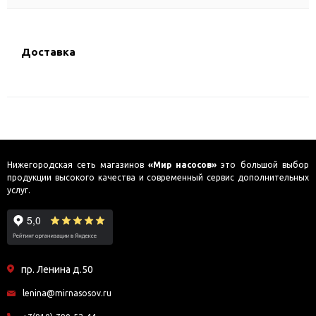
Доставка
Нижегородская сеть магазинов
«Мир насосов»
это большой выбор
продукции высокого качества и современный сервис дополнительных
услуг.
пр. Ленина д.50
lenina@mirnasosov.ru