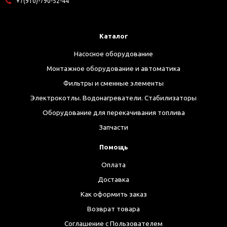
+7(910)-790-52-44
Каталог
Насосное оборудование
Монтажное оборудование и автоматика
Фильтры и сменные элементы
Электрокотлы. Водонагреватели. Стабилизаторы
Оборудование для перекачивания топлива
Запчасти
Помощь
Оплата
Доставка
Как оформить заказ
Возврат товара
Соглашение с Пользователем