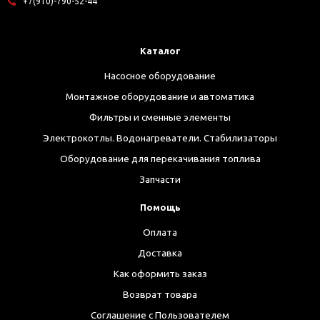
+7(910)-790-52-44
Каталог
Насосное оборудование
Монтажное оборудование и автоматика
Фильтры и сменные элементы
Электрокотлы. Водонагреватели. Стабилизаторы
Оборудование для перекачивания топлива
Запчасти
Помощь
Оплата
Доставка
Как оформить заказ
Возврат товара
Соглашение с Пользователем