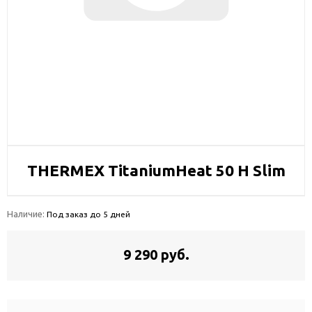
THERMEX TitaniumHeat 50 H Slim
Наличие:
Под заказ до 5 дней
9 290 руб.