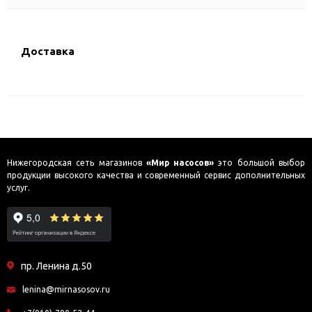
Доставка
Нижегородская сеть магазинов
«Мир насосов»
это большой выбор
продукции высокого качества и современный сервис дополнительных
услуг.
пр. Ленина д.50
lenina@mirnasosov.ru