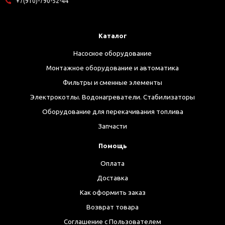
+7(910)-790-52-44
Каталог
Насосное оборудование
Монтажное оборудование и автоматика
Фильтры и сменные элементы
Электрокотлы. Водонагреватели. Стабилизаторы
Оборудование для перекачивания топлива
Запчасти
Помощь
Оплата
Доставка
Как оформить заказ
Возврат товара
Соглашение с Пользователем