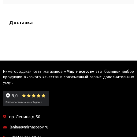
Доставка
Нижегородская сеть магазинов
«Мир насосов»
это большой выбор
продукции высокого качества и современный сервис дополнительных
услуг.
пр. Ленина д.50
lenina@mirnasosov.ru