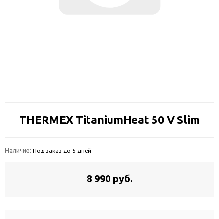
THERMEX TitaniumHeat 50 V Slim
Наличие:
Под заказ до 5 дней
8 990 руб.